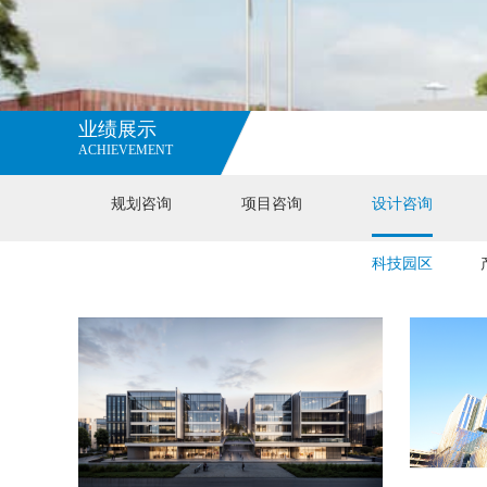
业绩展示
ACHIEVEMENT
规划咨询
项目咨询
设计咨询
科技园区