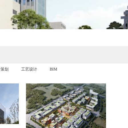
计策划
工艺设计
BIM