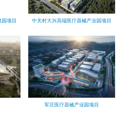
技园项目
中关村大兴高端医疗器械产业园项目
军庄医疗器械产业园项目