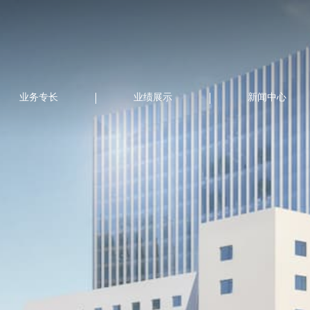
业务专长
业绩展示
新闻中心