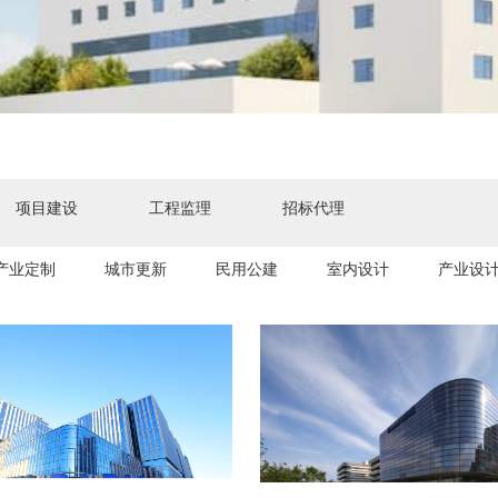
项目建设
工程监理
招标代理
产业定制
城市更新
民用公建
室内设计
产业设