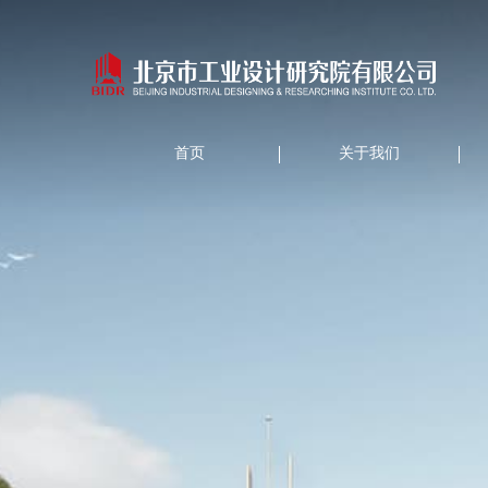
首页
关于我们