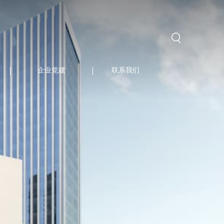
企业党建
联系我们